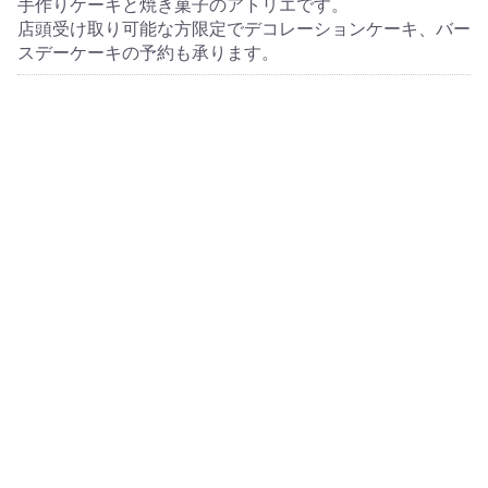
手作りケーキと焼き菓子のアトリエです。
店頭受け取り可能な方限定でデコレーションケーキ、バー
スデーケーキの予約も承ります。