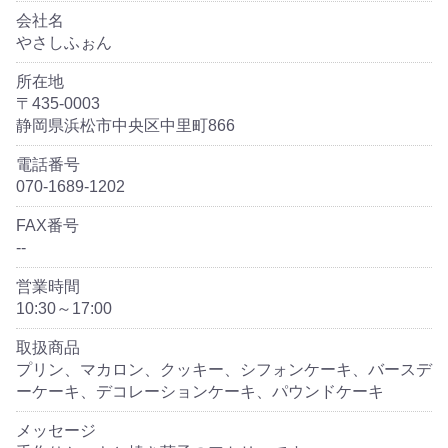
会社名
やさしふぉん
所在地
〒435-0003
静岡県浜松市中央区中里町866
電話番号
070-1689-1202
FAX番号
--
営業時間
10:30～17:00
取扱商品
プリン、マカロン、クッキー、シフォンケーキ、バースデ
ーケーキ、デコレーションケーキ、パウンドケーキ
メッセージ