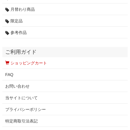
月替わり商品
限定品
参考作品
ご利用ガイド
ショッピングカート
FAQ
お問い合わせ
当サイトについて
プライバシーポリシー
特定商取引法表記