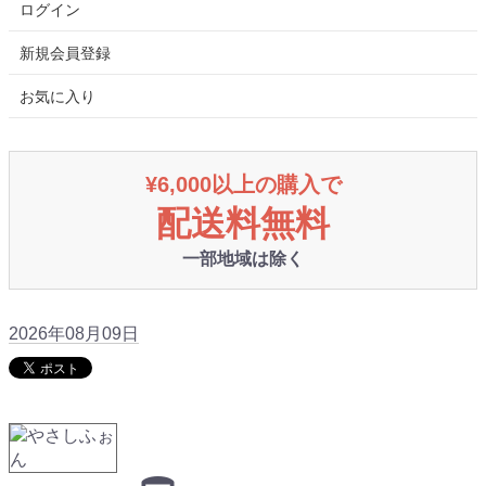
ログイン
新規会員登録
お気に入り
¥6,000以上の購入で
配送料無料
一部地域は除く
2026年08月09日