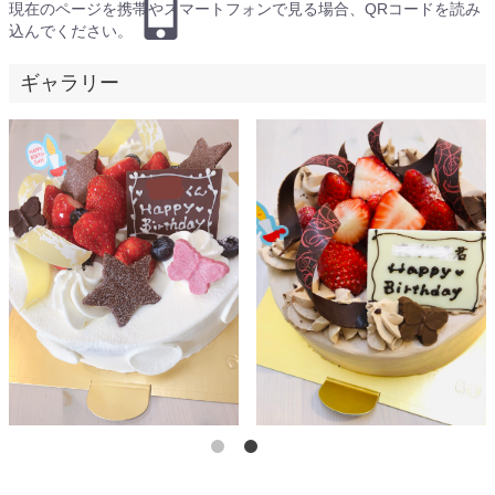
現在のページを携帯やスマートフォンで見る場合、QRコードを読み
込んでください。
ギャラリー