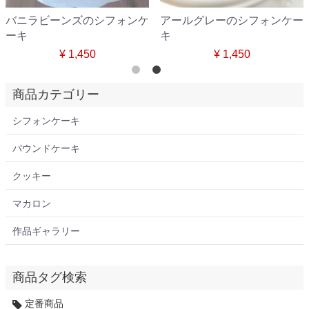
バニラビーンズのシフォンケ
アールグレーのシフォンケー
ーキ
キ
¥ 1,450
¥ 1,450
商品カテゴリー
シフォンケーキ
パウンドケーキ
クッキー
マカロン
作品ギャラリー
商品タグ検索
定番商品