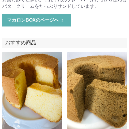
バタークリームをたっぷりサンドしています。
マカロンBOXのページへ
おすすめ商品