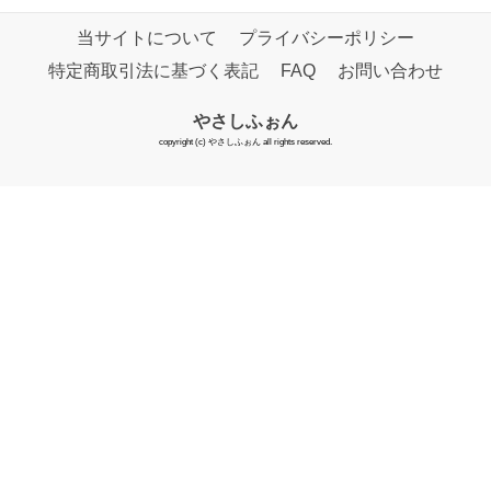
当サイトについて
プライバシーポリシー
特定商取引法に基づく表記
FAQ
お問い合わせ
やさしふぉん
copyright (c) やさしふぉん all rights reserved.