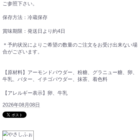
ご参照下さい。
保存方法：冷蔵保存
賞味期限：発送日より約4日
＊予約状況によりご希望の数量のご注文をお受け出来ない場
合がございます。
【原材料】アーモンドパウダー、粉糖、グラニュー糖、卵、
牛乳、バター、イチゴパウダー、抹茶、着色料
【アレルギー表示】卵、牛乳
2026年08月08日