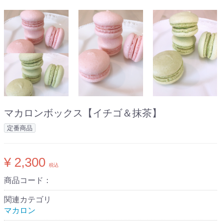
マカロンボックス【イチゴ＆抹茶】
定番商品
¥ 2,300
税込
商品コード：
関連カテゴリ
マカロン