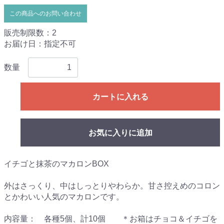
この商品へのお問い合わせ
販売制限数：2
お届け日：指定不可
数量
カートに入れる
お気に入りに追加
イチゴと抹茶のマカロンBOX
外はさっくり、中はしっとりやわらか。甘さ控えめのコロン
とかわいい人気のマカロンです。
内容量： 各種5個、計10個 ＊お箱はチョコ＆イチゴを