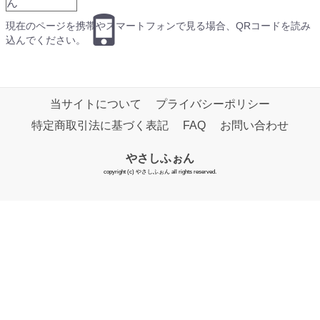
現在のページを携帯やスマートフォンで見る場合、QRコードを読み
込んでください。
当サイトについて
プライバシーポリシー
特定商取引法に基づく表記
FAQ
お問い合わせ
やさしふぉん
copyright (c) やさしふぉん all rights reserved.