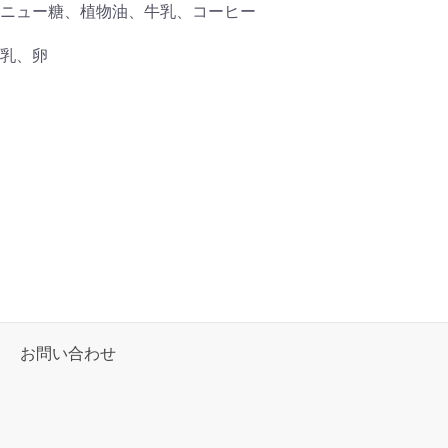
ニュー糖、植物油、牛乳、コーヒー
乳、卵
お問い合わせ