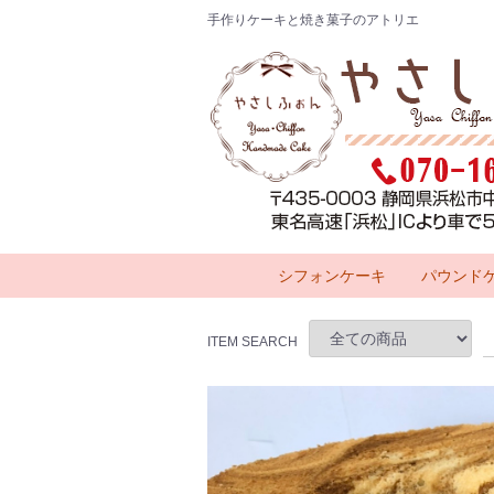
手作りケーキと焼き菓子のアトリエ
シフォンケーキ
パウンド
ITEM SEARCH