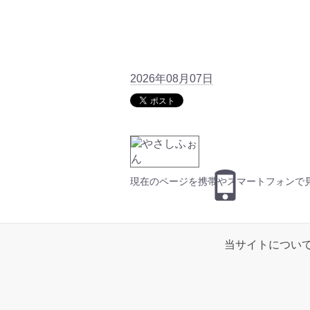
2026年08月07日
現在のページを携帯やスマートフォンで
当サイトについ