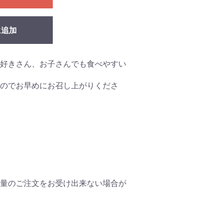
に追加
好きさん、お子さんでも食べやすい
のでお早めにお召し上がりくださ
量のご注文をお受け出来ない場合が